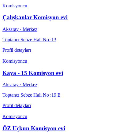
Komisyoncu
Çalışkanlar Komisyon evi
Aksaray
· Merkez
Toptancı Sebze Hali No :13
Profil detayları
Komisyoncu
Kaya - 15 Komisyon evi
Aksaray
· Merkez
Toptancı Sebze Hali No :19 E
Profil detayları
Komisyoncu
ÖZ Uçkun Komisyon evi