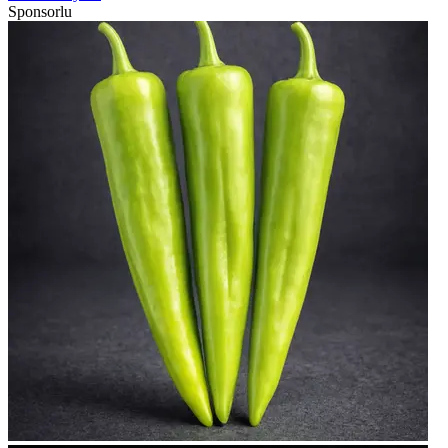
Sponsorlu