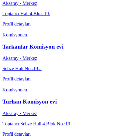
Aksaray
· Merkez
Toptancı Hali 4.Blok 19.
Profil detayları
Komisyoncu
Tarkanlar Komisyon evi
Aksaray
· Merkez
Sebze Hali No :19-a
Profil detayları
Komisyoncu
Turhan Komisyon evi
Aksaray
· Merkez
Toptancı Sebze Hali 4.Blok No :19
Profil detayları