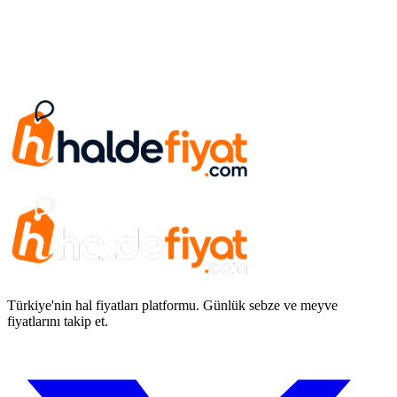
Türkiye'nin hal fiyatları platformu. Günlük sebze ve meyve
fiyatlarını takip et.