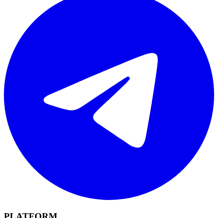
PLATFORM