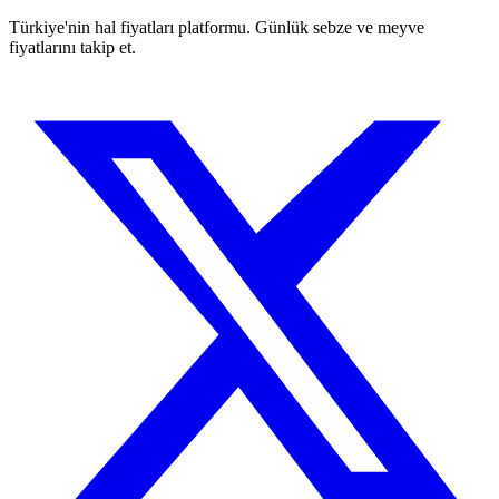
Türkiye'nin hal fiyatları platformu. Günlük sebze ve meyve
fiyatlarını takip et.