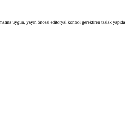
matına uygun, yayın öncesi editoryal kontrol gerektiren taslak yapıda