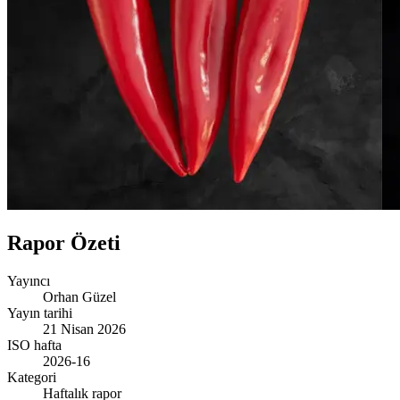
Rapor Özeti
Yayıncı
Orhan Güzel
Yayın tarihi
21 Nisan 2026
ISO hafta
2026-16
Kategori
Haftalık rapor