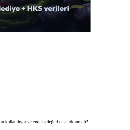
an kullanılıyor ve endeks değeri nasıl okunmalı?