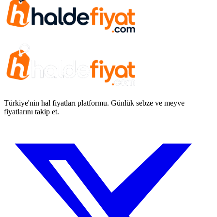
Türkiye'nin hal fiyatları platformu. Günlük sebze ve meyve
fiyatlarını takip et.