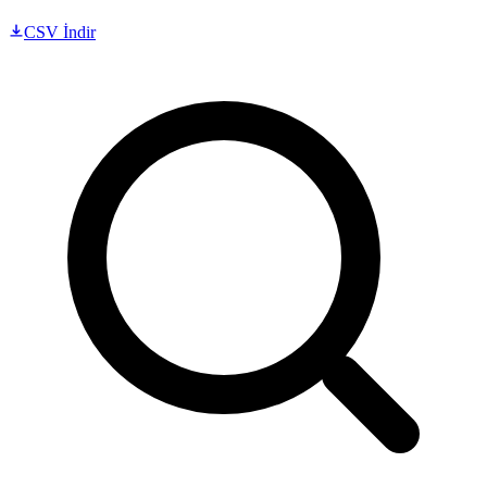
CSV İndir