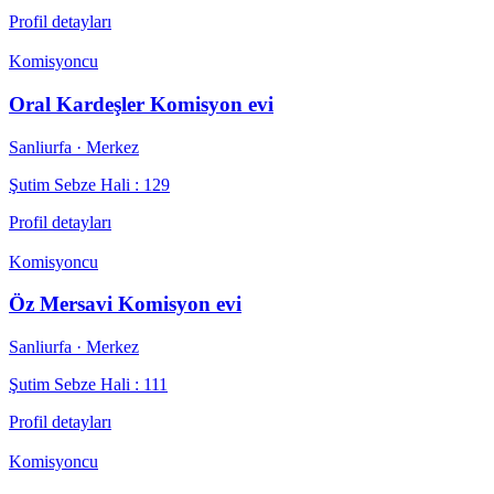
Profil detayları
Komisyoncu
Oral Kardeşler Komisyon evi
Sanliurfa
· Merkez
Şutim Sebze Hali : 129
Profil detayları
Komisyoncu
Öz Mersavi Komisyon evi
Sanliurfa
· Merkez
Şutim Sebze Hali : 111
Profil detayları
Komisyoncu