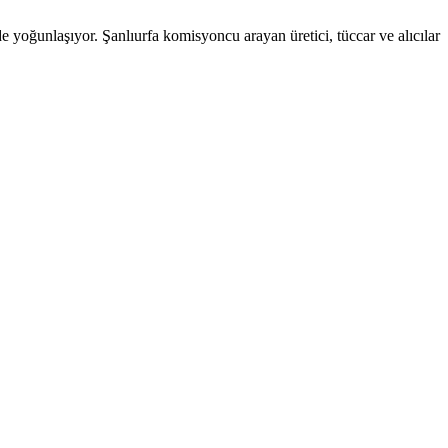
de yoğunlaşıyor. Şanlıurfa komisyoncu arayan üretici, tüccar ve alıcılar