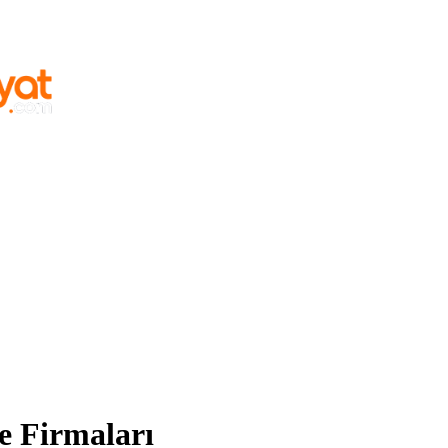
e Firmaları