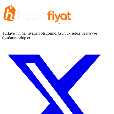
Türkiye'nin hal fiyatları platformu. Günlük sebze ve meyve
fiyatlarını takip et.