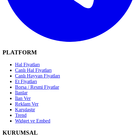
PLATFORM
Hal Fiyatları
Canlı Hal Fiyatları
Canlı Hayvan Fiyatları
Et Fiyatları
Borsa / Resmi Fiyatlar
İlanlar
İlan Ver
Reklam Ver
Karşılaştır
Trend
Widget ve Embed
KURUMSAL