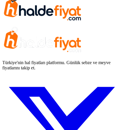
Türkiye'nin hal fiyatları platformu. Günlük sebze ve meyve
fiyatlarını takip et.