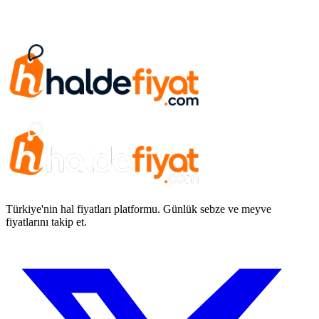
Türkiye'nin hal fiyatları platformu. Günlük sebze ve meyve
fiyatlarını takip et.