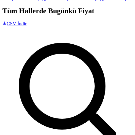
Tüm Hallerde Bugünkü Fiyat
CSV İndir