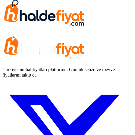
Türkiye'nin hal fiyatları platformu. Günlük sebze ve meyve
fiyatlarını takip et.