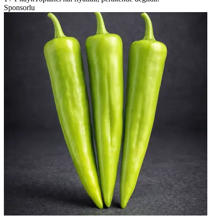
Sponsorlu