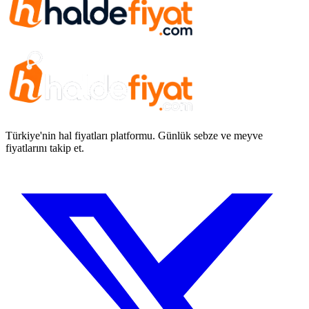
Türkiye'nin hal fiyatları platformu. Günlük sebze ve meyve
fiyatlarını takip et.