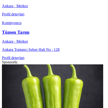
Ankara
· Merkez
Profil detayları
Komisyoncu
Tümen Tarım
Ankara
· Merkez
Ankara Toptancı Sebze Hali No : 128
Profil detayları
Sponsorlu