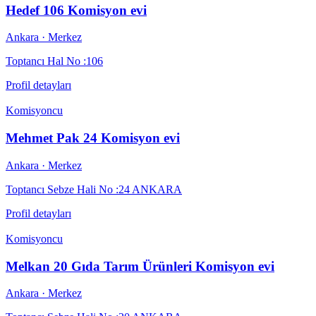
Hedef 106 Komisyon evi
Ankara
· Merkez
Toptancı Hal No :106
Profil detayları
Komisyoncu
Mehmet Pak 24 Komisyon evi
Ankara
· Merkez
Toptancı Sebze Hali No :24 ANKARA
Profil detayları
Komisyoncu
Melkan 20 Gıda Tarım Ürünleri Komisyon evi
Ankara
· Merkez