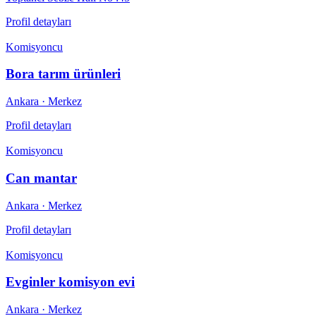
Profil detayları
Komisyoncu
Bora tarım ürünleri
Ankara
· Merkez
Profil detayları
Komisyoncu
Can mantar
Ankara
· Merkez
Profil detayları
Komisyoncu
Evginler komisyon evi
Ankara
· Merkez