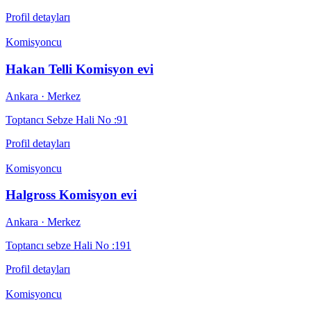
Profil detayları
Komisyoncu
Hakan Telli Komisyon evi
Ankara
· Merkez
Toptancı Sebze Hali No :91
Profil detayları
Komisyoncu
Halgross Komisyon evi
Ankara
· Merkez
Toptancı sebze Hali No :191
Profil detayları
Komisyoncu