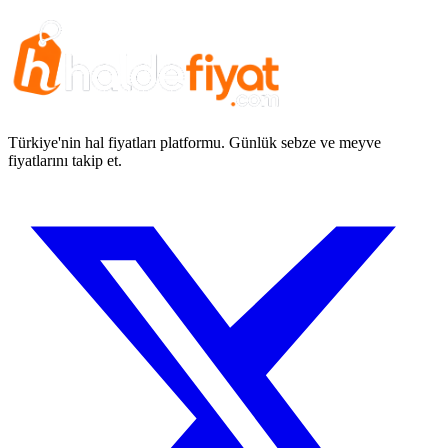
Türkiye'nin hal fiyatları platformu. Günlük sebze ve meyve
fiyatlarını takip et.