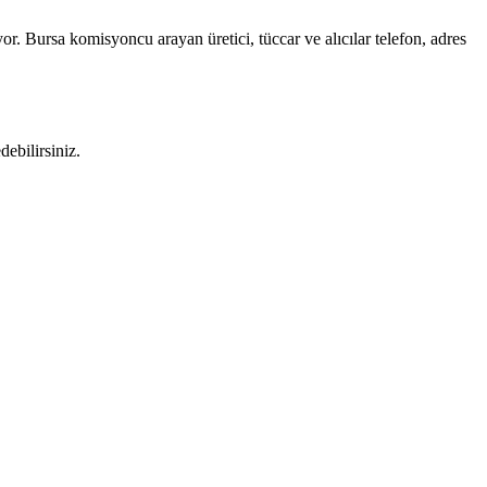
or. Bursa komisyoncu arayan üretici, tüccar ve alıcılar telefon, adres
ebilirsiniz.