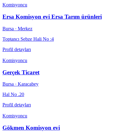
Komisyoncu
Ersa Komisyon evi Ersa Tarım ürünleri
Bursa
· Merkez
Toptancı Sebze Hali No :4
Profil detayları
Komisyoncu
Gerçek Ticaret
Bursa
· Karacabey
Hal No .20
Profil detayları
Komisyoncu
Gökmen Komisyon evi