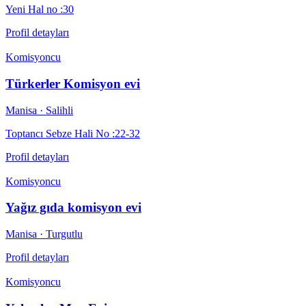
Yeni Hal no :30
Profil detayları
Komisyoncu
Türkerler Komisyon evi
Manisa
· Salihli
Toptancı Sebze Hali No :22-32
Profil detayları
Komisyoncu
Yağız gıda komisyon evi
Manisa
· Turgutlu
Profil detayları
Komisyoncu