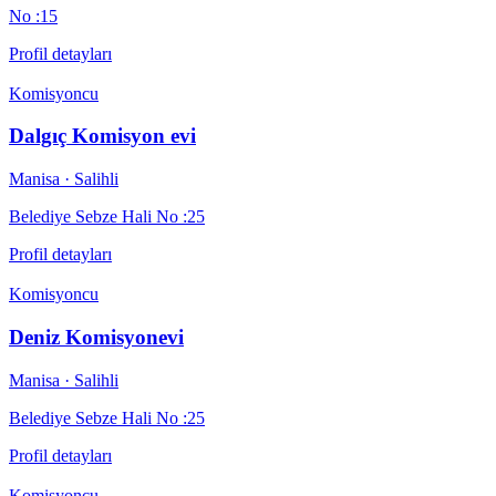
No :15
Profil detayları
Komisyoncu
Dalgıç Komisyon evi
Manisa
· Salihli
Belediye Sebze Hali No :25
Profil detayları
Komisyoncu
Deniz Komisyonevi
Manisa
· Salihli
Belediye Sebze Hali No :25
Profil detayları
Komisyoncu