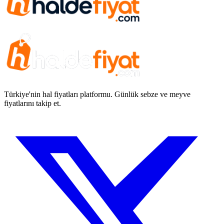
Türkiye'nin hal fiyatları platformu. Günlük sebze ve meyve
fiyatlarını takip et.