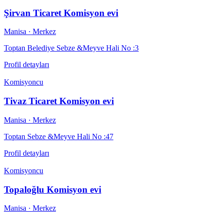
Şirvan Ticaret Komisyon evi
Manisa
· Merkez
Toptan Belediye Sebze &Meyve Hali No :3
Profil detayları
Komisyoncu
Tivaz Ticaret Komisyon evi
Manisa
· Merkez
Toptan Sebze &Meyve Hali No :47
Profil detayları
Komisyoncu
Topaloğlu Komisyon evi
Manisa
· Merkez