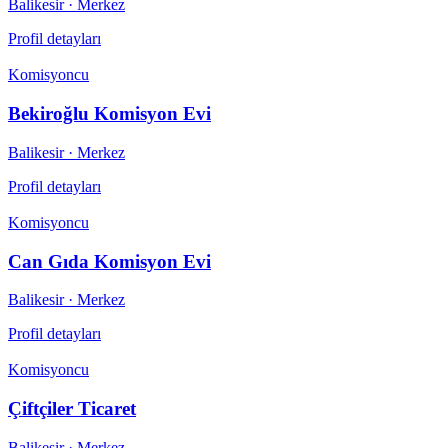
Balikesir
· Merkez
Profil detayları
Komisyoncu
Bekiroğlu Komisyon Evi
Balikesir
· Merkez
Profil detayları
Komisyoncu
Can Gıda Komisyon Evi
Balikesir
· Merkez
Profil detayları
Komisyoncu
Çiftçiler Ticaret
Balikesir
· Merkez