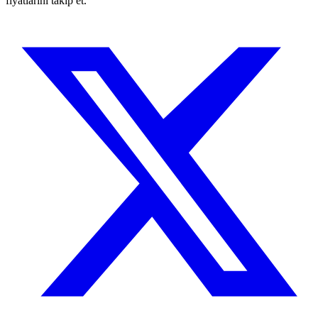
fiyatlarını takip et.