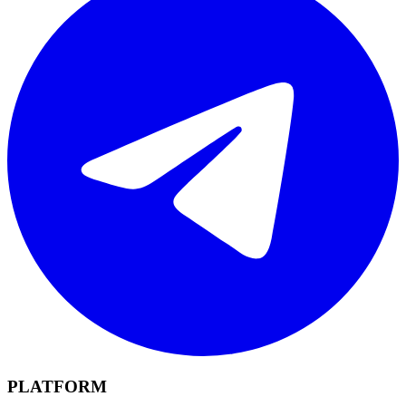
PLATFORM