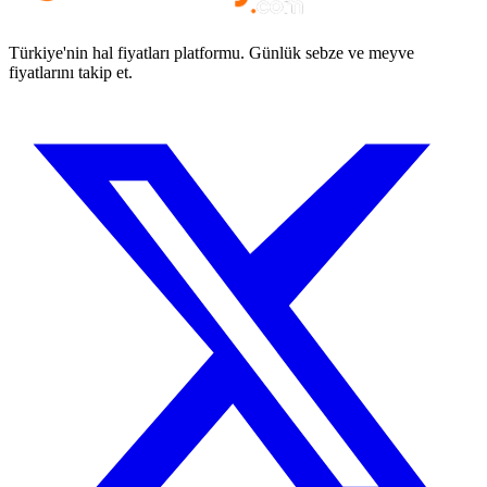
Türkiye'nin hal fiyatları platformu. Günlük sebze ve meyve
fiyatlarını takip et.