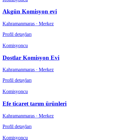
Akgün Komisyon evi
Kahramanmaras
· Merkez
Profil detayları
Komisyoncu
Dostlar Komisyon Evi
Kahramanmaras
· Merkez
Profil detayları
Komisyoncu
Efe ticaret tarım ürünleri
Kahramanmaras
· Merkez
Profil detayları
Komisyoncu