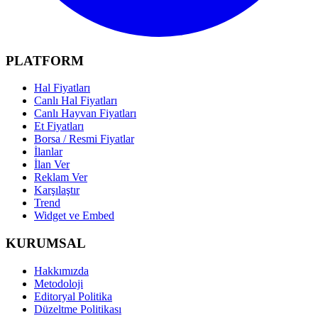
PLATFORM
Hal Fiyatları
Canlı Hal Fiyatları
Canlı Hayvan Fiyatları
Et Fiyatları
Borsa / Resmi Fiyatlar
İlanlar
İlan Ver
Reklam Ver
Karşılaştır
Trend
Widget ve Embed
KURUMSAL
Hakkımızda
Metodoloji
Editoryal Politika
Düzeltme Politikası