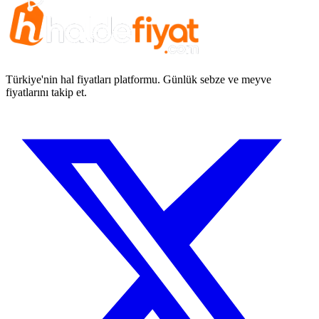
Türkiye'nin hal fiyatları platformu. Günlük sebze ve meyve
fiyatlarını takip et.