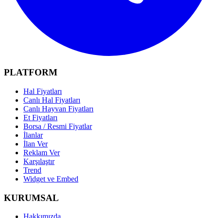
PLATFORM
Hal Fiyatları
Canlı Hal Fiyatları
Canlı Hayvan Fiyatları
Et Fiyatları
Borsa / Resmi Fiyatlar
İlanlar
İlan Ver
Reklam Ver
Karşılaştır
Trend
Widget ve Embed
KURUMSAL
Hakkımızda