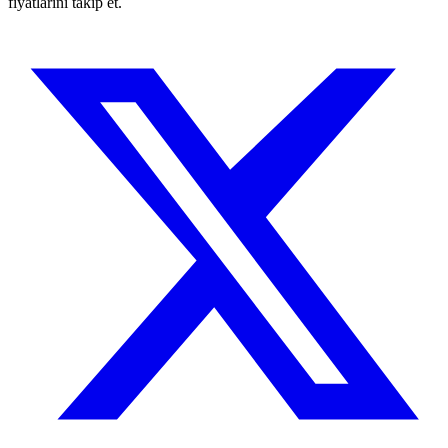
fiyatlarını takip et.