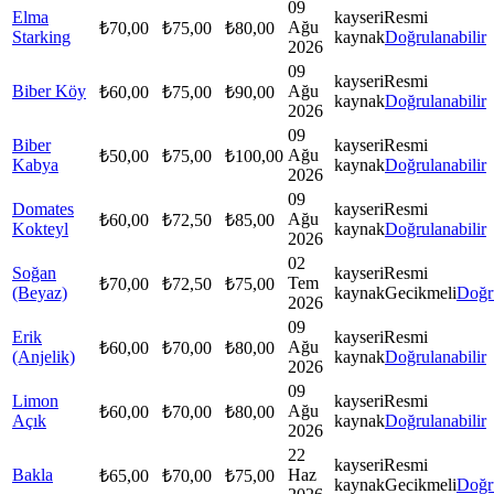
09
Elma
kayseri
Resmi
Ağu
₺
70,00
₺
75,00
₺
80,00
Starking
kaynak
Doğrulanabilir
2026
09
kayseri
Resmi
Biber Köy
Ağu
₺
60,00
₺
75,00
₺
90,00
kaynak
Doğrulanabilir
2026
09
Biber
kayseri
Resmi
Ağu
₺
50,00
₺
75,00
₺
100,00
Kabya
kaynak
Doğrulanabilir
2026
09
Domates
kayseri
Resmi
Ağu
₺
60,00
₺
72,50
₺
85,00
Kokteyl
kaynak
Doğrulanabilir
2026
02
Soğan
kayseri
Resmi
Tem
₺
70,00
₺
72,50
₺
75,00
(Beyaz)
kaynak
Gecikmeli
Doğru
2026
09
Erik
kayseri
Resmi
Ağu
₺
60,00
₺
70,00
₺
80,00
(Anjelik)
kaynak
Doğrulanabilir
2026
09
Limon
kayseri
Resmi
Ağu
₺
60,00
₺
70,00
₺
80,00
Açık
kaynak
Doğrulanabilir
2026
22
kayseri
Resmi
Bakla
Haz
₺
65,00
₺
70,00
₺
75,00
kaynak
Gecikmeli
Doğru