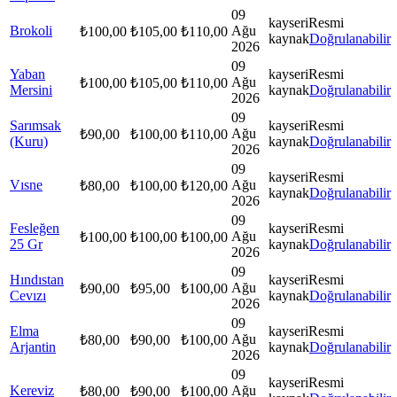
09
kayseri
Resmi
Brokoli
Ağu
₺
100,00
₺
105,00
₺
110,00
kaynak
Doğrulanabilir
2026
09
Yaban
kayseri
Resmi
Ağu
₺
100,00
₺
105,00
₺
110,00
Mersini
kaynak
Doğrulanabilir
2026
09
Sarımsak
kayseri
Resmi
Ağu
₺
90,00
₺
100,00
₺
110,00
(Kuru)
kaynak
Doğrulanabilir
2026
09
kayseri
Resmi
Vısne
Ağu
₺
80,00
₺
100,00
₺
120,00
kaynak
Doğrulanabilir
2026
09
Fesleğen
kayseri
Resmi
Ağu
₺
100,00
₺
100,00
₺
100,00
25 Gr
kaynak
Doğrulanabilir
2026
09
Hındıstan
kayseri
Resmi
Ağu
₺
90,00
₺
95,00
₺
100,00
Cevızı
kaynak
Doğrulanabilir
2026
09
Elma
kayseri
Resmi
Ağu
₺
80,00
₺
90,00
₺
100,00
Arjantin
kaynak
Doğrulanabilir
2026
09
kayseri
Resmi
Kereviz
Ağu
₺
80,00
₺
90,00
₺
100,00