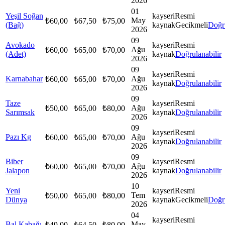
2026
01
Yeşil Soğan
kayseri
Resmi
May
₺
60,00
₺
67,50
₺
75,00
(Bağ)
kaynak
Gecikmeli
Doğru
2026
09
Avokado
kayseri
Resmi
Ağu
₺
60,00
₺
65,00
₺
70,00
(Adet)
kaynak
Doğrulanabilir
2026
09
kayseri
Resmi
Karnabahar
Ağu
₺
60,00
₺
65,00
₺
70,00
kaynak
Doğrulanabilir
2026
09
Taze
kayseri
Resmi
Ağu
₺
50,00
₺
65,00
₺
80,00
Sarımsak
kaynak
Doğrulanabilir
2026
09
kayseri
Resmi
Pazı Kg
Ağu
₺
60,00
₺
65,00
₺
70,00
kaynak
Doğrulanabilir
2026
09
Biber
kayseri
Resmi
Ağu
₺
60,00
₺
65,00
₺
70,00
Jalapon
kaynak
Doğrulanabilir
2026
10
Yeni
kayseri
Resmi
Tem
₺
50,00
₺
65,00
₺
80,00
Dünya
kaynak
Gecikmeli
Doğru
2026
04
kayseri
Resmi
Bal Kabağı
May
₺
49,00
₺
64,50
₺
80,00