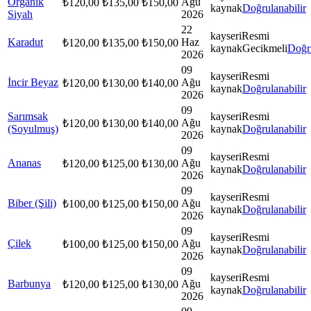
Organik
Ağu
₺
120,00
₺
135,00
₺
150,00
kaynak
Doğrulanabilir
Siyah
2026
22
kayseri
Resmi
Karadut
Haz
₺
120,00
₺
135,00
₺
150,00
kaynak
Gecikmeli
Doğru
2026
09
kayseri
Resmi
İncir Beyaz
Ağu
₺
120,00
₺
130,00
₺
140,00
kaynak
Doğrulanabilir
2026
09
Sarımsak
kayseri
Resmi
Ağu
₺
120,00
₺
130,00
₺
140,00
(Soyulmuş)
kaynak
Doğrulanabilir
2026
09
kayseri
Resmi
Ananas
Ağu
₺
120,00
₺
125,00
₺
130,00
kaynak
Doğrulanabilir
2026
09
kayseri
Resmi
Biber (Şili)
Ağu
₺
100,00
₺
125,00
₺
150,00
kaynak
Doğrulanabilir
2026
09
kayseri
Resmi
Çilek
Ağu
₺
100,00
₺
125,00
₺
150,00
kaynak
Doğrulanabilir
2026
09
kayseri
Resmi
Barbunya
Ağu
₺
120,00
₺
125,00
₺
130,00
kaynak
Doğrulanabilir
2026