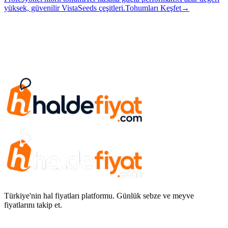
yüksek, güvenilir VistaSeeds çeşitleri.
Tohumları Keşfet
→
Türkiye'nin hal fiyatları platformu. Günlük sebze ve meyve
fiyatlarını takip et.