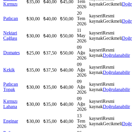
Tem
₺
35,00
₺
40,00
₺
45,00
Kırmızı
kaynak
Gecikmeli
Doğru
2026
20
kayseri
Resmi
Patlıcan
Tem
₺
30,00
₺
40,00
₺
50,00
kaynak
Gecikmeli
Doğru
2026
11
Nektari
kayseri
Resmi
May
₺
30,00
₺
40,00
₺
50,00
Çağlası
kaynak
Gecikmeli
Doğru
2026
09
kayseri
Resmi
Domates
Ağu
₺
25,00
₺
37,50
₺
50,00
kaynak
Doğrulanabilir
2026
09
kayseri
Resmi
Kekik
Ağu
₺
35,00
₺
37,50
₺
40,00
kaynak
Doğrulanabilir
2026
09
Patlıcan
kayseri
Resmi
Ağu
₺
30,00
₺
35,00
₺
40,00
Topak
kaynak
Doğrulanabilir
2026
09
Kırmızı
kayseri
Resmi
Ağu
₺
30,00
₺
35,00
₺
40,00
Lahana
kaynak
Doğrulanabilir
2026
13
kayseri
Resmi
Enginar
Tem
₺
30,00
₺
35,00
₺
40,00
kaynak
Gecikmeli
Doğru
2026