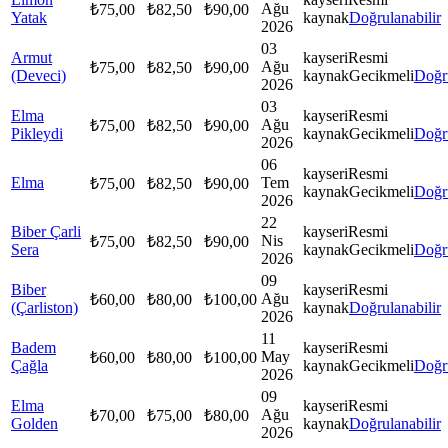
Ağu
₺
75,00
₺
82,50
₺
90,00
Yatak
kaynak
Doğrulanabilir
2026
03
Armut
kayseri
Resmi
Ağu
₺
75,00
₺
82,50
₺
90,00
(Deveci)
kaynak
Gecikmeli
Doğru
2026
03
Elma
kayseri
Resmi
Ağu
₺
75,00
₺
82,50
₺
90,00
Pikleydi
kaynak
Gecikmeli
Doğru
2026
06
kayseri
Resmi
Elma
Tem
₺
75,00
₺
82,50
₺
90,00
kaynak
Gecikmeli
Doğru
2026
22
Biber Çarli
kayseri
Resmi
Nis
₺
75,00
₺
82,50
₺
90,00
Sera
kaynak
Gecikmeli
Doğru
2026
09
Biber
kayseri
Resmi
Ağu
₺
60,00
₺
80,00
₺
100,00
(Çarliston)
kaynak
Doğrulanabilir
2026
11
Badem
kayseri
Resmi
May
₺
60,00
₺
80,00
₺
100,00
Çağla
kaynak
Gecikmeli
Doğru
2026
09
Elma
kayseri
Resmi
Ağu
₺
70,00
₺
75,00
₺
80,00
Golden
kaynak
Doğrulanabilir
2026