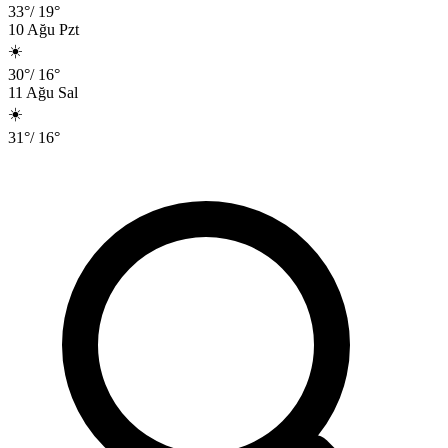
33
°
/
19
°
10 Ağu Pzt
☀️
30
°
/
16
°
11 Ağu Sal
☀️
31
°
/
16
°