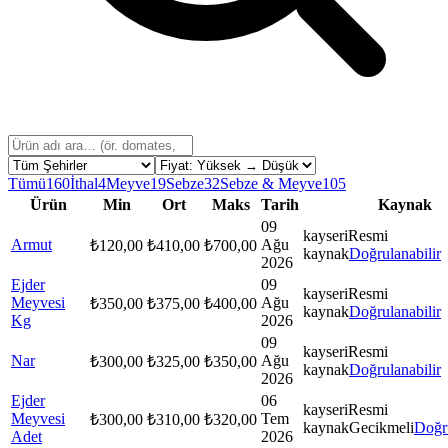
Tümü
160
İthal
4
Meyve
19
Sebze
32
Sebze & Meyve
105
Ürün
Min
Ort
Maks
Tarih
Kaynak
09
kayseri
Resmi
Armut
Ağu
₺
120,00
₺
410,00
₺
700,00
kaynak
Doğrulanabilir
2026
Ejder
09
kayseri
Resmi
Meyvesi
Ağu
₺
350,00
₺
375,00
₺
400,00
kaynak
Doğrulanabilir
Kg
2026
09
kayseri
Resmi
Nar
Ağu
₺
300,00
₺
325,00
₺
350,00
kaynak
Doğrulanabilir
2026
Ejder
06
kayseri
Resmi
Meyvesi
Tem
₺
300,00
₺
310,00
₺
320,00
kaynak
Gecikmeli
Doğru
Adet
2026