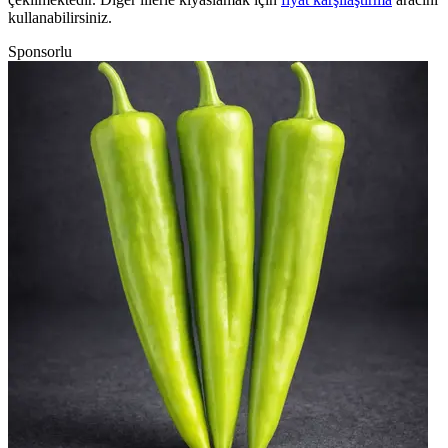
kullanabilirsiniz.
Sponsorlu