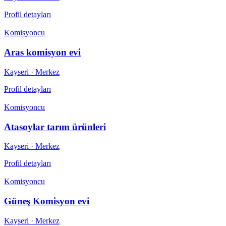
Profil detayları
Komisyoncu
Aras komisyon evi
Kayseri
· Merkez
Profil detayları
Komisyoncu
Atasoylar tarım ürünleri
Kayseri
· Merkez
Profil detayları
Komisyoncu
Güneş Komisyon evi
Kayseri
· Merkez