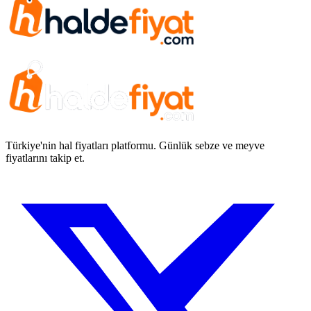
Türkiye'nin hal fiyatları platformu. Günlük sebze ve meyve
fiyatlarını takip et.