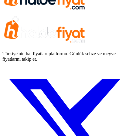
Türkiye'nin hal fiyatları platformu. Günlük sebze ve meyve
fiyatlarını takip et.