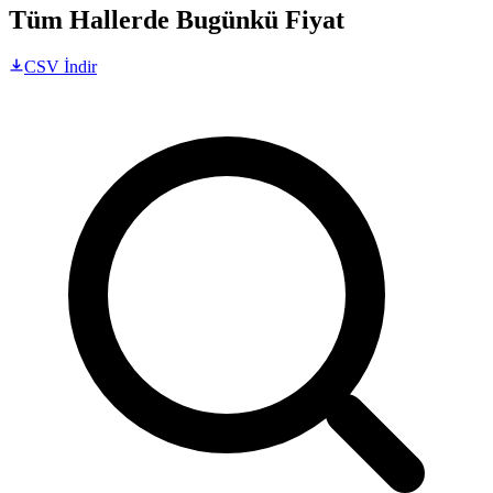
Tüm Hallerde Bugünkü Fiyat
CSV İndir