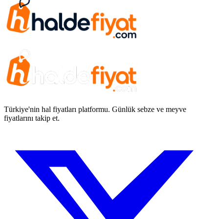
Türkiye'nin hal fiyatları platformu. Günlük sebze ve meyve
fiyatlarını takip et.