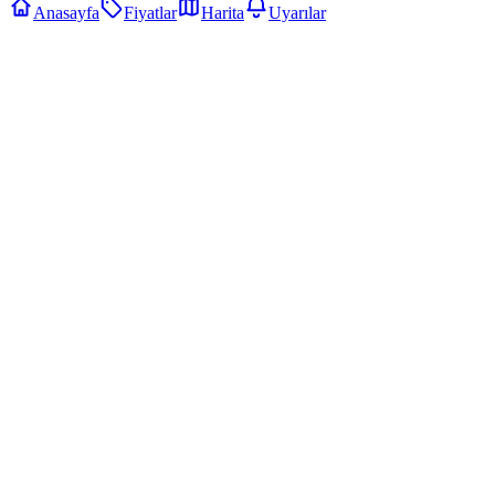
Anasayfa
Fiyatlar
Harita
Uyarılar